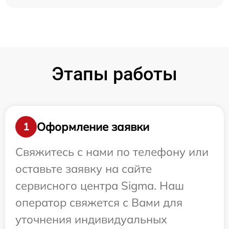
Этапы работы
Оформление заявки
1
Свяжитесь с нами по телефону или
оставьте заявку на сайте
сервисного центра Sigma. Наш
оператор свяжется с Вами для
уточнения индивидуальных