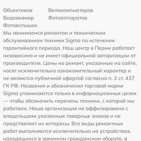
Объективов
Велокомпьютеров
Видеокамер
Фотоаппаратов
Фотовспышек
Мы занимаемся ремонтом и техническим
обслуживанием техники Sigma по истечении
гарантийного периода. Наш центр в Перми работает
независимо и не имеет официальной авторизации от
производителя. Цены на ремонт, указанные на сайте,
носят исключительно ознакомительный характер и
не являются публичной офертой согласно п. 2 ст. 437
ГК РФ. Названия и обозначения торговой марки
Sigma упоминаются только в информационных целях
— чтобы обозначить перечень техники, с которой мы
работаем. Наша организация не аффилирована с
владельцами указанных товарных знаков и не
представляет их интересы. Все виды ремонтных
работ выполняются исключительно на устройствах,
находящихся в законном гражданском обороте, в