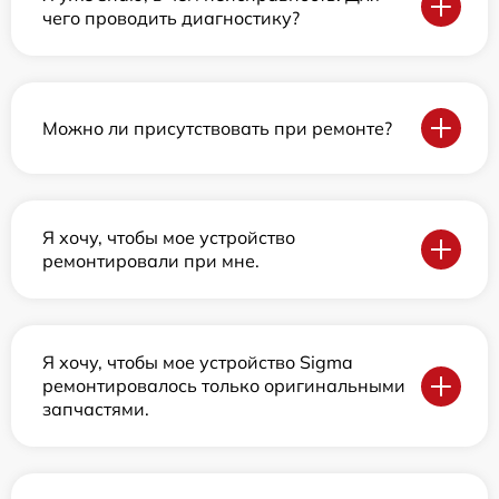
чего проводить диагностику?
Можно ли присутствовать при ремонте?
Я хочу, чтобы мое устройство
ремонтировали при мне.
Я хочу, чтобы мое устройство Sigma
ремонтировалось только оригинальными
запчастями.