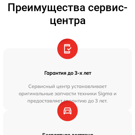
Преимущества сервис-
центра
Гарантия до 3-х лет
Сервисный центр устанавливает
оригинальные запчасти техники Sigma и
предоставляет гарантию до 3 лет.