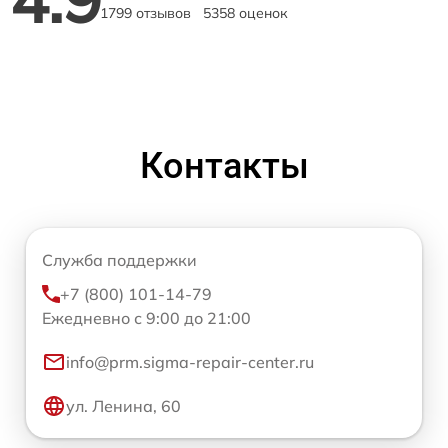
1799 отзывов
5358 оценок
Контакты
Служба поддержки
+7 (800) 101-14-79
Ежедневно с 9:00 до 21:00
info@prm.sigma-repair-center.ru
ул. Ленина, 60