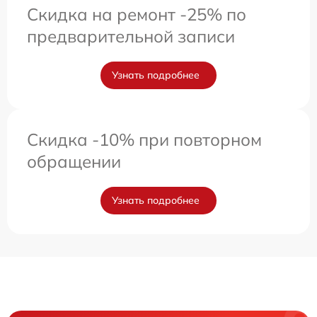
Скидка на ремонт -25% по
предварительной записи
Узнать подробнее
Скидка -10% при повторном
обращении
Узнать подробнее