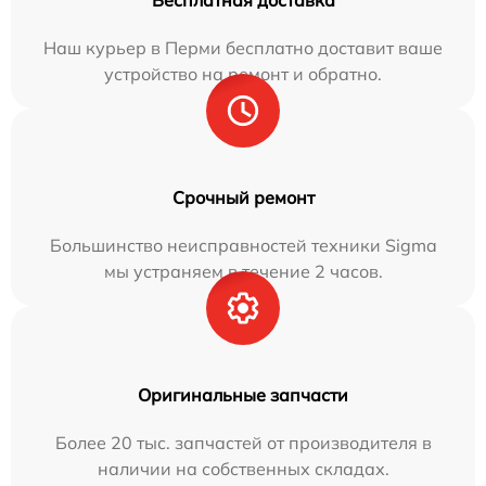
Бесплатная доставка
Наш курьер в Перми бесплатно доставит ваше
устройство на ремонт и обратно.
Срочный ремонт
Большинство неисправностей техники Sigma
мы устраняем в течение 2 часов.
Оригинальные запчасти
Более 20 тыс. запчастей от производителя в
наличии на собственных складах.