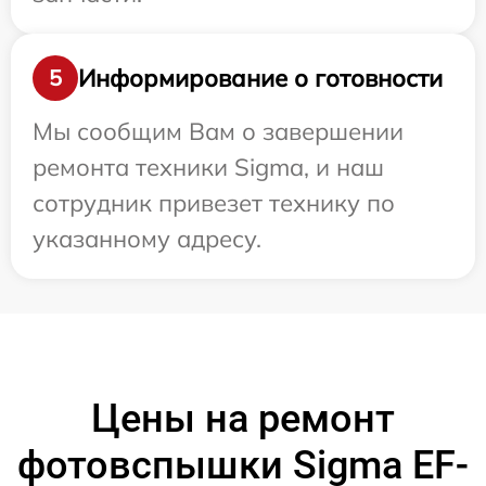
Информирование о готовности
5
Мы сообщим Вам о завершении
ремонта техники Sigma, и наш
сотрудник привезет технику по
указанному адресу.
Цены на ремонт
фотовспышки Sigma EF-