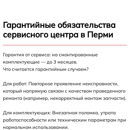
Гарантийные обязательства
сервисного центра в Перми
Гарантия от сервиса: на смонтированные
комплектующие — до 3 месяцев.
Что считается гарантийным случаем?
Для работ: Повторное проявление неисправности,
который напрямую связан с качеством проведенного
ремонта (например, некорректный монтаж запчасти).
Для комплектующих: Внезапная поломка, утрата
работоспособности или техническим параметрам при
нормальном использовании.