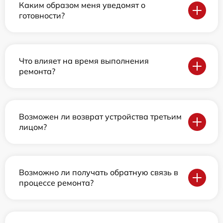
Каким образом меня уведомят о
готовности?
Что влияет на время выполнения
ремонта?
Возможен ли возврат устройства третьим
лицом?
Возможно ли получать обратную связь в
процессе ремонта?