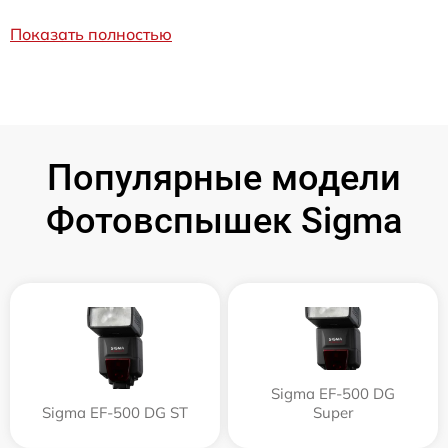
Показать полностью
Популярные модели
Фотовспышек Sigma
Sigma EF-500 DG
Sigma EF-500 DG ST
Super