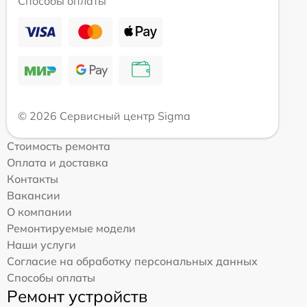
Способы оплаты
© 2026 Сервисный центр Sigma
Стоимость ремонта
Оплата и доставка
Контакты
Вакансии
О компании
Ремонтируемые модели
Наши услуги
Согласие на обработку персональных данных
Способы оплаты
Ремонт устройств