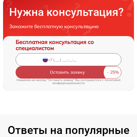
Нужна консультация?
Закажите бесплатную консультацию
Бесплатная консультация со
специалистом
Оставить заявку
Нажимая на кнопку "Оставить заявку" Вы соглашаетесь c
политикой
конфиденциальности
Ответы на популярные