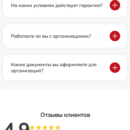
На каких условиях действует гарантия?
Работаете ли вы с организациями?
Какие документы вы оформляете для
организаций?
Отзывы клиентов
4.9