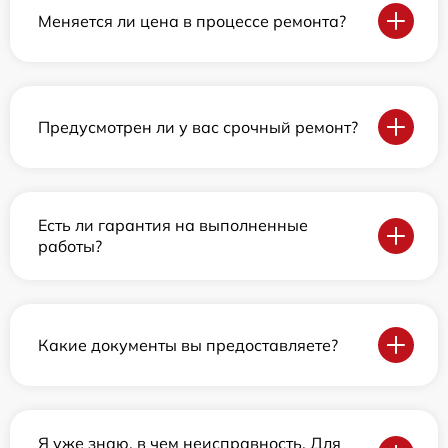
Меняется ли цена в процессе ремонта?
Предусмотрен ли у вас срочный ремонт?
Есть ли гарантия на выполненные
работы?
Какие документы вы предоставляете?
Я уже знаю, в чем неисправность. Для