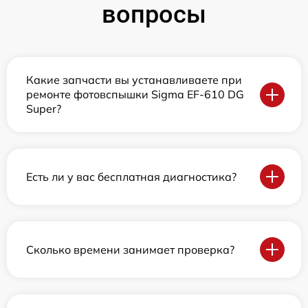
вопросы
Какие запчасти вы устанавливаете при
ремонте фотовспышки Sigma EF-610 DG
Super?
Есть ли у вас бесплатная диагностика?
Сколько времени занимает проверка?