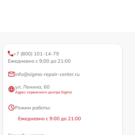
+7 (800) 101-14-79
Ежедневно с 9:00 до 21:00
info@sigma-repair-center.ru
ул. Ленина, 60
Адрес сервисного центра Sigma
Режим работы:
Ежедневно с 9:00 до 21:00