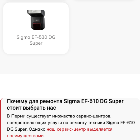
Sigma EF-530 DG
Super
Почему для ремонта Sigma EF-610 DG Super
стоит выбрать нас
В Перми существует множество сервис-центров,
предоставляющих услуги по ремонту техники Sigma EF-610
DG Super. Однако
наш сервис-центр выделяется
преимуществами
.