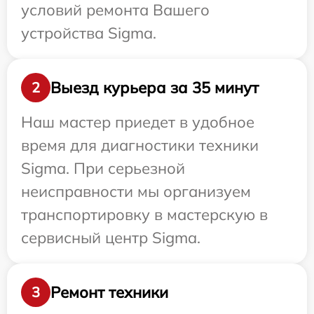
условий ремонта Вашего
устройства Sigma.
Выезд курьера за 35 минут
2
Наш мастер приедет в удобное
время для диагностики техники
Sigma. При серьезной
неисправности мы организуем
транспортировку в мастерскую в
сервисный центр Sigma.
Ремонт техники
3