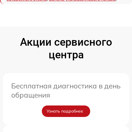
Акции сервисного
центра
Бесплатная диагностика в день
обращения
Узнать подробнее